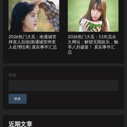
2026热门大瓜：南通城管
2026热门大瓜：51吃瓜永
摔老人后续(南通城管摔老
久网址：解锁无限娱乐，畅
人处理结果) 真实事件汇总
享八卦盛宴！ 真实事件汇
总
搜索
搜索
近期文章