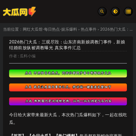
当前位置：
网红大瓜馆-每日热点-娱乐爆料
热点事件
2026热门大瓜：三观尽毁：山东济南新娘调教门事件，新娘结婚前放纵被调教曝光 真实事件汇总
>
>
2026热门大瓜：三观尽毁：山东济南新娘调教门事件，新娘
结婚前放纵被调教曝光 真实事件汇总
作者 :
瓜料小编
今日给大家带来最新大瓜，本次热门瓜爆料如下，一起在线吃
瓜。