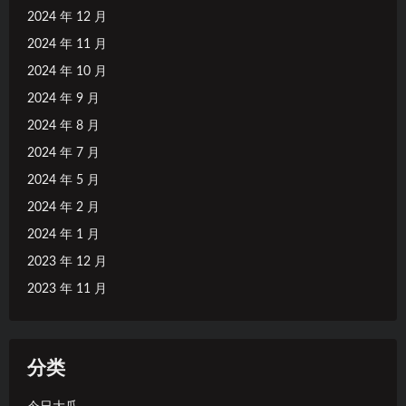
2024 年 12 月
2024 年 11 月
2024 年 10 月
2024 年 9 月
2024 年 8 月
2024 年 7 月
2024 年 5 月
2024 年 2 月
2024 年 1 月
2023 年 12 月
2023 年 11 月
分类