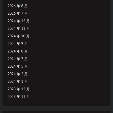
2026 年 8 月
2026 年 7 月
2024 年 12 月
2024 年 11 月
2024 年 10 月
2024 年 9 月
2024 年 8 月
2024 年 7 月
2024 年 5 月
2024 年 2 月
2024 年 1 月
2023 年 12 月
2023 年 11 月