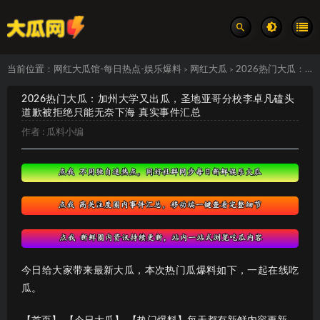
当前位置：
网红大瓜馆-每日热点-娱乐爆料
网红大瓜
2026热门大瓜：加州大学又出瓜，圣地亚哥分校李卓凡磕头道歉被拒绝只能无奈下海 真实事件汇总
>
>
2026热门大瓜：加州大学又出瓜，圣地亚哥分校李卓凡磕头
道歉被拒绝只能无奈下海 真实事件汇总
作者 :
瓜料小编
今日给大家带来最新大瓜，本次热门瓜爆料如下，一起在线吃
瓜。