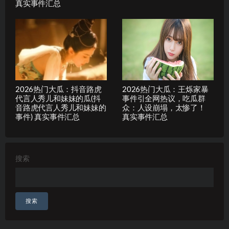
真实事件汇总
2026热门大瓜：抖音路虎
2026热门大瓜：王烁家暴
代言人秀儿和妹妹的瓜(抖
事件引全网热议，吃瓜群
音路虎代言人秀儿和妹妹的
众：人设崩塌，太惨了！
事件) 真实事件汇总
真实事件汇总
搜索
搜索