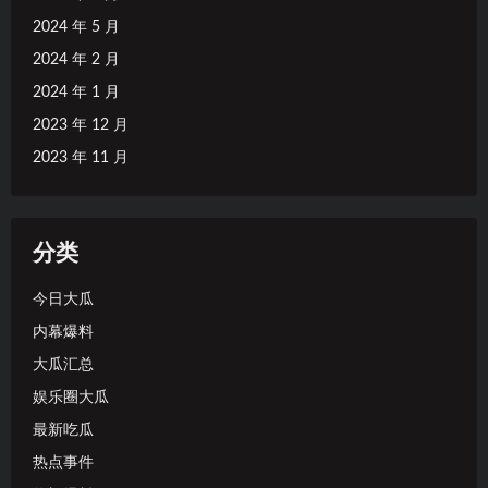
2024 年 5 月
2024 年 2 月
2024 年 1 月
2023 年 12 月
2023 年 11 月
分类
今日大瓜
内幕爆料
大瓜汇总
娱乐圈大瓜
最新吃瓜
热点事件