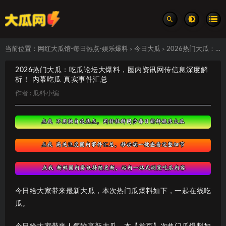
当前位置：
网红大瓜馆-每日热点-娱乐爆料
今日大瓜
2026热门大瓜：吃瓜论坛大爆料，圈内资讯网传信息深度解析！ 内幕吃瓜 真实事件汇总
>
>
2026热门大瓜：吃瓜论坛大爆料，圈内资讯网传信息深度解
析！ 内幕吃瓜 真实事件汇总
作者 :
瓜料小编
今日给大家带来最新大瓜，本次热门瓜爆料如下，一起在线吃
瓜。