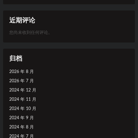
近期评论
您尚未收到任何评论。
归档
2026 年 8 月
2026 年 7 月
2024 年 12 月
2024 年 11 月
2024 年 10 月
2024 年 9 月
2024 年 8 月
2024 年 7 月