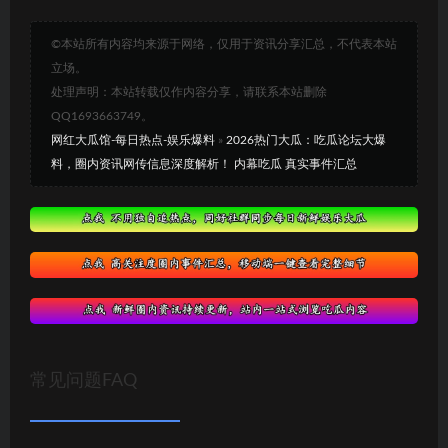
©本站所有内容均来源于网络，仅用于资讯分享汇总，不代表本站
立场。
处理声明：本站转载仅作内容分享，请联系本站删除
QQ1693663749。
网红大瓜馆-每日热点-娱乐爆料
»
2026热门大瓜：吃瓜论坛大爆
料，圈内资讯网传信息深度解析！ 内幕吃瓜 真实事件汇总
常见问题FAQ