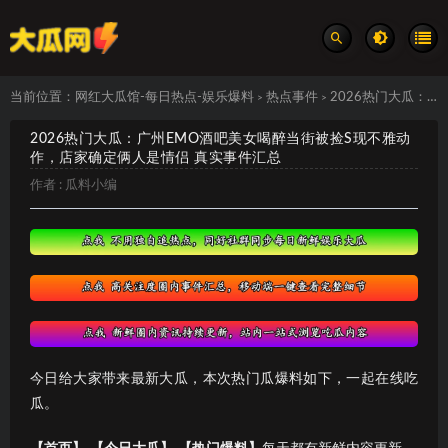
当前位置：
网红大瓜馆-每日热点-娱乐爆料
热点事件
2026热门大瓜：广州EMO酒吧美女喝醉当街被捡S现不雅动作，店家确定俩人是情侣 真实事件汇总
>
>
2026热门大瓜：广州EMO酒吧美女喝醉当街被捡S现不雅动
作，店家确定俩人是情侣 真实事件汇总
作者 :
瓜料小编
今日给大家带来最新大瓜，本次热门瓜爆料如下，一起在线吃
瓜。