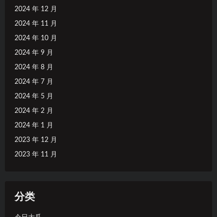
2024 年 12 月
2024 年 11 月
2024 年 10 月
2024 年 9 月
2024 年 8 月
2024 年 7 月
2024 年 5 月
2024 年 2 月
2024 年 1 月
2023 年 12 月
2023 年 11 月
分类