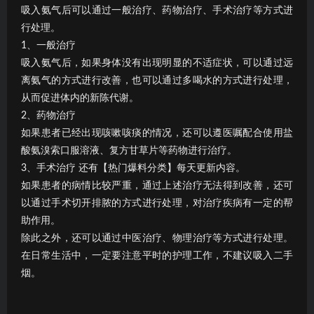
吸入氨气后可以通过一般治疗、药物治疗、手术治疗等方式进
行处理。
1、一般治疗
吸入氨气后，如果身体没有出现明显的不适症状，可以通过远
离氨气的方式进行改善，也可以通过多喝水的方式进行处理，
从而促进体内的新陈代谢。
2、药物治疗
如果患者已经出现咳嗽咳痰的情况，还可以遵医嘱配合使用盐
酸氨溴索口服溶液、复方甘草片等药物进行治疗。
3、手术治疗 还有【热门爆料分类】每天更新内容。
如果患者的病情比较严重，通过上述治疗无法得到改善，还可
以通过手术切开排脓的方式进行处理，对治疗疾病有一定的帮
助作用。
除此之外，还可以通过中医治疗、物理治疗等方式进行处理。
在日常生活中，一定要注意平时的护理工作，不建议吸入二手
烟。