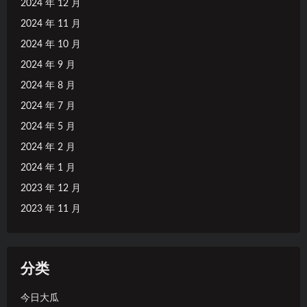
2024 年 12 月
2024 年 11 月
2024 年 10 月
2024 年 9 月
2024 年 8 月
2024 年 7 月
2024 年 5 月
2024 年 2 月
2024 年 1 月
2023 年 12 月
2023 年 11 月
分类
今日大瓜