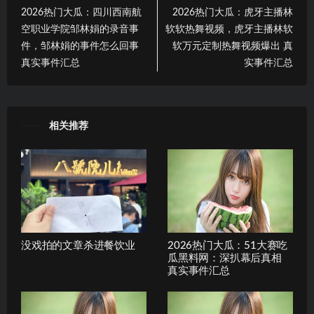
2026热门大瓜：四川西南航
2026热门大瓜：虎牙主播林
空职业学院邹林娟的录音事
软软热舞视频，虎牙主播林软
件，邹林娟的事件怎么回事
软万元定制热舞视频爆出 真
真实事件汇总
实事件汇总
相关推荐
没戏拍的文章杀进餐饮业
2026热门大瓜：51大赛吃
瓜黑料网：深扒幕后真相
真实事件汇总