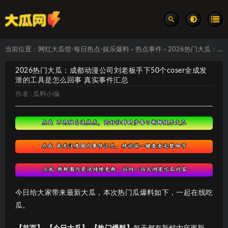
当前位置：
网红大瓜馆-每日热点-娱乐爆料
热点事件
2026热门大瓜：成都动漫公司刘老板手下50个coser全成发泄的工具是怎么回事 真实事件汇总
>
>
2026热门大瓜：成都动漫公司刘老板手下50个coser全成发
泄的工具是怎么回事 真实事件汇总
作者 :
瓜料小编
今日给大家带来最新大瓜，本次热门瓜爆料如下，一起在线吃
瓜。