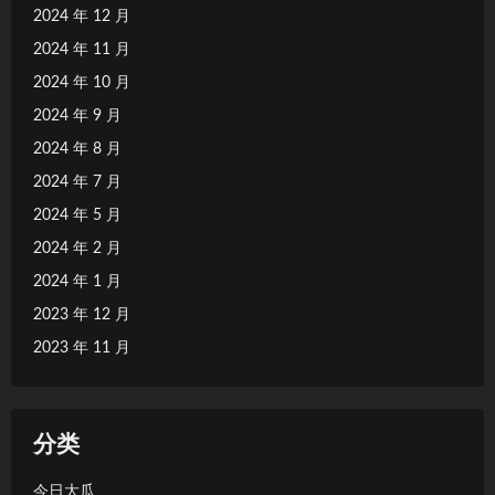
2024 年 12 月
2024 年 11 月
2024 年 10 月
2024 年 9 月
2024 年 8 月
2024 年 7 月
2024 年 5 月
2024 年 2 月
2024 年 1 月
2023 年 12 月
2023 年 11 月
分类
今日大瓜