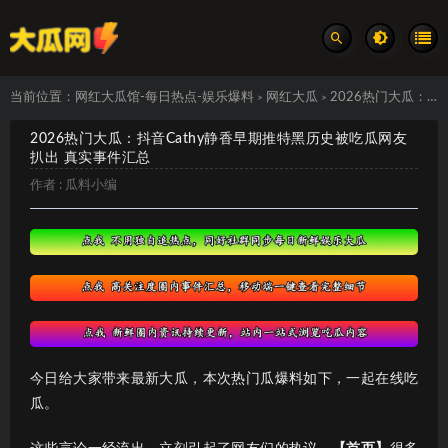
当前位置：
网红大瓜馆-每日热点-娱乐爆料
网红大瓜
2026热门大瓜：抖音Cathy静香早期推特黑历史被吃瓜网友扒出 真实事件汇总
>
>
2026热门大瓜：抖音Cathy静香早期推特黑历史被吃瓜网友
扒出 真实事件汇总
作者 :
瓜料小编
今日给大家带来最新大瓜，本次热门瓜爆料如下，一起在线吃
瓜。