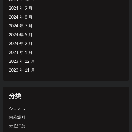
2024 年 9 月
2024 年 8 月
2024 年 7 月
2024 年 5 月
2024 年 2 月
2024 年 1 月
2023 年 12 月
2023 年 11 月
分类
今日大瓜
内幕爆料
大瓜汇总