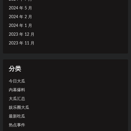
2024 年 5 月
2024 年 2 月
2024 年 1 月
2023 年 12 月
2023 年 11 月
分类
今日大瓜
内幕爆料
大瓜汇总
娱乐圈大瓜
最新吃瓜
热点事件