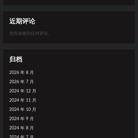
近期评论
您尚未收到任何评论。
归档
2026 年 8 月
2026 年 7 月
2024 年 12 月
2024 年 11 月
2024 年 10 月
2024 年 9 月
2024 年 8 月
2024 年 7 月