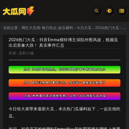
当前位置：
网红大瓜馆-每日热点-娱乐爆料
今日大瓜
2026热门大瓜：抖音Emma模特博主深陷外围风波，视频流出后形象大跌！ 真实事件汇总
>
>
2026热门大瓜：抖音Emma模特博主深陷外围风波，视频流
出后形象大跌！ 真实事件汇总
作者 :
瓜料小编
今日给大家带来最新大瓜，本次热门瓜爆料如下，一起在线吃
瓜。