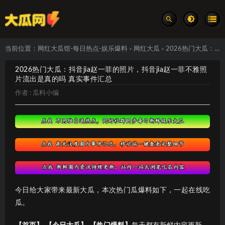
当前位置：
网红大瓜馆-每日热点-娱乐爆料
网红大瓜
2026热门大瓜：抖音jia赵一菲的照片，抖音jia赵一菲不雅照片流出是真的吗 真实事件汇总
>
>
2026热门大瓜：抖音jia赵一菲的照片，抖音jia赵一菲不雅照
片流出是真的吗 真实事件汇总
作者 :
瓜料小编
今日给大家带来最新大瓜，本次热门瓜爆料如下，一起在线吃
瓜。