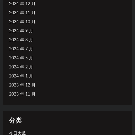
2024 年 12 月
2024 年 11 月
2024 年 10 月
2024 年 9 月
2024 年 8 月
2024 年 7 月
2024 年 5 月
2024 年 2 月
2024 年 1 月
2023 年 12 月
2023 年 11 月
分类
今日大瓜