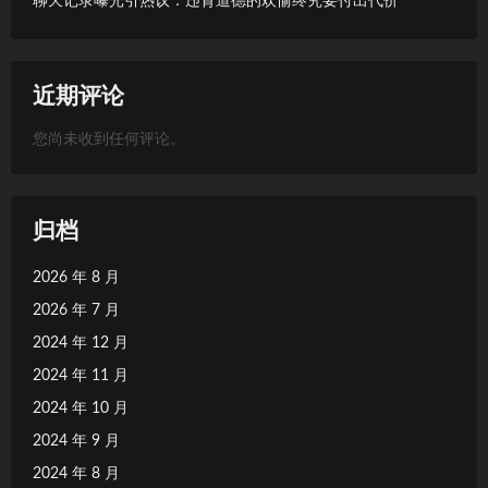
聊天记录曝光引热议：违背道德的欢愉终究要付出代价
近期评论
您尚未收到任何评论。
归档
2026 年 8 月
2026 年 7 月
2024 年 12 月
2024 年 11 月
2024 年 10 月
2024 年 9 月
2024 年 8 月