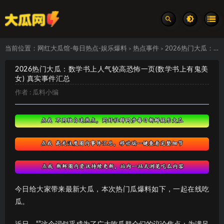
当前位置：
网红大瓜馆-每日热点-娱乐爆料
热点事件
2026热门大瓜：数学书上人气较高恐怖一页(数学书上有鬼美女) 真实事件汇总
>
>
2026热门大瓜：数学书上人气较高恐怖一页(数学书上有鬼美
女) 真实事件汇总
作者 :
瓜料小编
今日给大家带来最新大瓜，本次热门瓜爆料如下，一起在线吃
瓜。