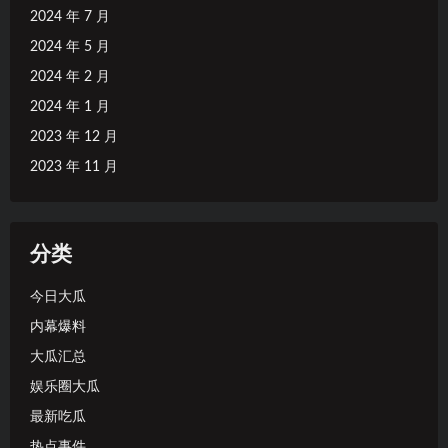
2024 年 7 月
2024 年 5 月
2024 年 2 月
2024 年 1 月
2023 年 12 月
2023 年 11 月
分类
今日大瓜
内幕爆料
大瓜汇总
娱乐圈大瓜
最新吃瓜
热点事件