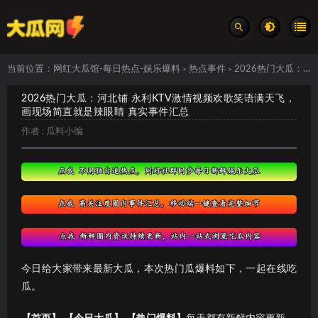
当前位置：
网红大瓜馆-每日热点-娱乐爆料
热点事件
2026热门大瓜：河北铺 永利KTV激情视频欢歌笑语满天飞，画现场简直就是辣眼睛 真实事件汇总
>
>
2026热门大瓜：河北铺 永利KTV激情视频欢歌笑语满天飞，
画现场简直就是辣眼睛 真实事件汇总
作者 :
瓜料小编
今日给大家带来最新大瓜，本次热门瓜爆料如下，一起在线吃
瓜。