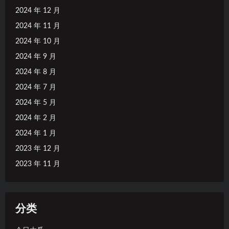
2024 年 12 月
2024 年 11 月
2024 年 10 月
2024 年 9 月
2024 年 8 月
2024 年 7 月
2024 年 5 月
2024 年 2 月
2024 年 1 月
2023 年 12 月
2023 年 11 月
分类