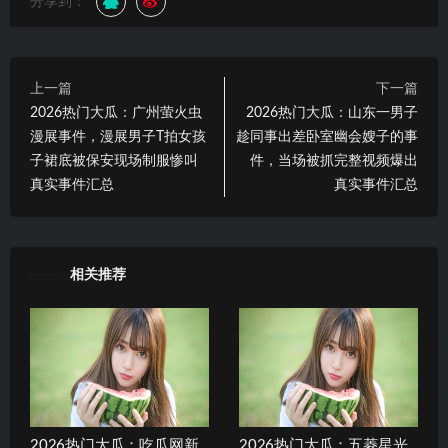
分享到：
上一篇
下一篇
2026热门大瓜：广州萤火虫
2026热门大瓜：山东一男子
漫展事件，漫展男子T拍女孩
趁同事出差卧室幽会嫂子的事
子裙底被保安现场制服惨叫
件，当场被抓完整视频爆出
真实事件汇总
真实事件汇总
相关推荐
2026热门大瓜：吃瓜网新
2026热门大瓜：五菱星光