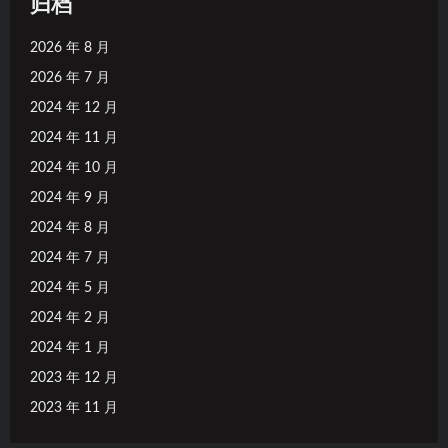
归档
2026 年 8 月
2026 年 7 月
2024 年 12 月
2024 年 11 月
2024 年 10 月
2024 年 9 月
2024 年 8 月
2024 年 7 月
2024 年 5 月
2024 年 2 月
2024 年 1 月
2023 年 12 月
2023 年 11 月