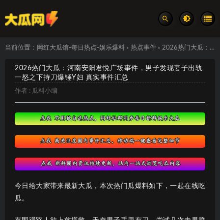
当前位置：
网红大瓜馆-每日热点-娱乐爆料
热点事件
2026热门大瓜：河南安阳君悦广场事件，男子发现妻子出轨一怒之下持刀爆锤Y妇 真实事件汇总
>
>
2026热门大瓜：河南安阳君悦广场事件，男子发现妻子出轨
一怒之下持刀爆锤Y妇 真实事件汇总
作者 :
瓜料小编
今日给大家带来最新大瓜，本次热门瓜爆料如下，一起在线吃
瓜。