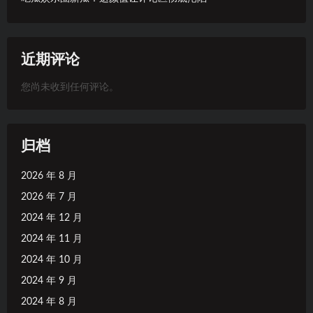
近期评论
您尚未收到任何评论。
归档
2026 年 8 月
2026 年 7 月
2024 年 12 月
2024 年 11 月
2024 年 10 月
2024 年 9 月
2024 年 8 月