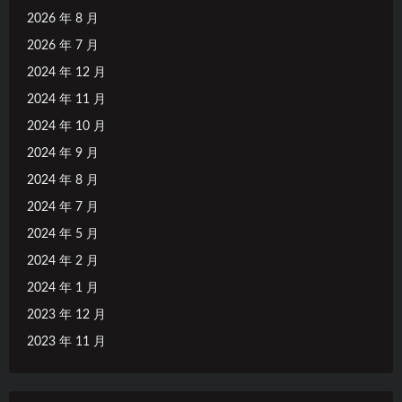
2026 年 8 月
2026 年 7 月
2024 年 12 月
2024 年 11 月
2024 年 10 月
2024 年 9 月
2024 年 8 月
2024 年 7 月
2024 年 5 月
2024 年 2 月
2024 年 1 月
2023 年 12 月
2023 年 11 月