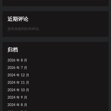
近期评论
您尚未收到任何评论。
归档
2026 年 8 月
2026 年 7 月
2024 年 12 月
2024 年 11 月
2024 年 10 月
2024 年 9 月
2024 年 8 月