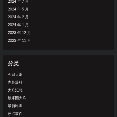
2024 年 7 月
2024 年 5 月
2024 年 2 月
2024 年 1 月
2023 年 12 月
2023 年 11 月
分类
今日大瓜
内幕爆料
大瓜汇总
娱乐圈大瓜
最新吃瓜
热点事件