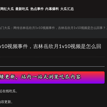
网红大瓜
最新吃瓜
热点事件
内幕爆料
大瓜汇总
6热门大瓜：网传吉林岳欣月1v10视频事件，吉林岳欣月1v10视频是怎么回事？
v10视频事件，吉林岳欣月1v10视频是怎么回
起在线吃瓜。
内容更新。