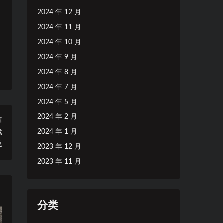
2024 年 12 月
2024 年 11 月
2024 年 10 月
2024 年 9 月
2024 年 8 月
2024 年 7 月
2024 年 5 月
2024 年 2 月
篇
2024 年 1 月
战
总
2023 年 12 月
2023 年 11 月
分类