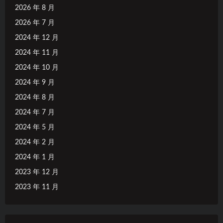
2026 年 8 月
2026 年 7 月
2024 年 12 月
2024 年 11 月
2024 年 10 月
2024 年 9 月
2024 年 8 月
2024 年 7 月
2024 年 5 月
2024 年 2 月
2024 年 1 月
2023 年 12 月
2023 年 11 月