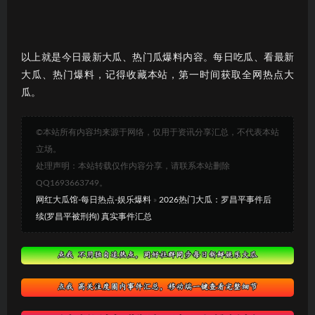
以上就是今日最新大瓜、热门瓜爆料内容。每日吃瓜、看最新
大瓜、热门爆料，记得收藏本站，第一时间获取全网热点大
瓜。
©本站所有内容均来源于网络，仅用于资讯分享汇总，不代表本站
立场。
处理声明：本站转载仅作内容分享，请联系本站删除
QQ1693663749。
网红大瓜馆-每日热点-娱乐爆料
»
2026热门大瓜：罗昌平事件后
续(罗昌平被刑拘) 真实事件汇总