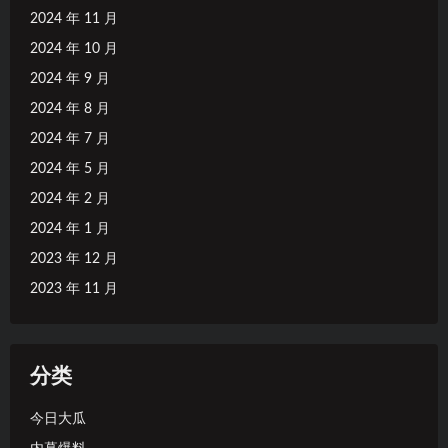
2024 年 11 月
2024 年 10 月
2024 年 9 月
2024 年 8 月
2024 年 7 月
2024 年 5 月
2024 年 2 月
2024 年 1 月
2023 年 12 月
2023 年 11 月
分类
今日大瓜