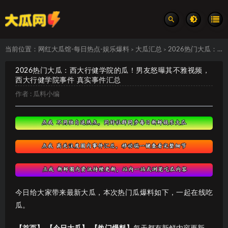
当前位置：
网红大瓜馆-每日热点-娱乐爆料
大瓜汇总
2026热门大瓜：西大行健学院的瓜！男友怒曝其不雅视频，西大行健学院事件 真实事件汇总
>
>
2026热门大瓜：西大行健学院的瓜！男友怒曝其不雅视频，
西大行健学院事件 真实事件汇总
作者 :
瓜料小编
今日给大家带来最新大瓜，本次热门瓜爆料如下，一起在线吃
瓜。