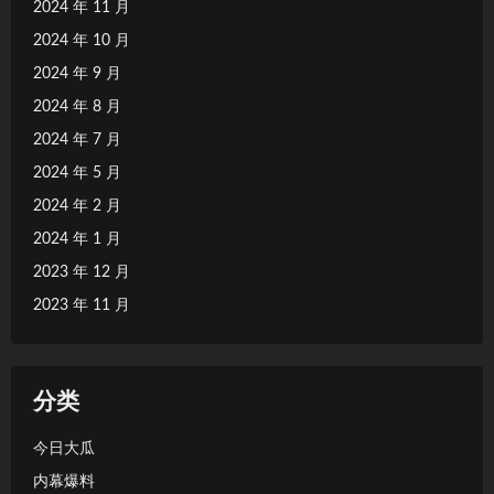
2024 年 11 月
2024 年 10 月
2024 年 9 月
2024 年 8 月
2024 年 7 月
2024 年 5 月
2024 年 2 月
2024 年 1 月
2023 年 12 月
2023 年 11 月
分类
今日大瓜
内幕爆料