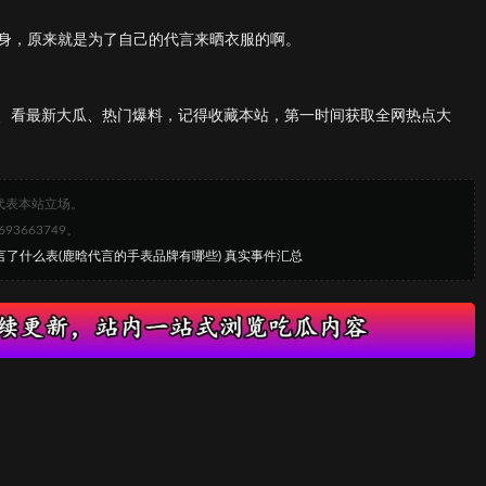
上身，原来就是为了自己的代言来晒衣服的啊。
、看最新大瓜、热门爆料，记得收藏本站，第一时间获取全网热点大
代表本站立场。
663749。
言了什么表(鹿晗代言的手表品牌有哪些) 真实事件汇总