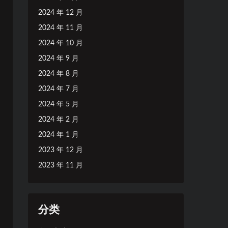
2024 年 12 月
2024 年 11 月
2024 年 10 月
2024 年 9 月
2024 年 8 月
2024 年 7 月
2024 年 5 月
2024 年 2 月
2024 年 1 月
2023 年 12 月
2023 年 11 月
分类