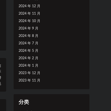
2024 年 12 月
2024 年 11 月
2024 年 10 月
2024 年 9 月
2024 年 8 月
2024 年 7 月
2024 年 5 月
2024 年 2 月
2024 年 1 月
篇
不
2023 年 12 月
潜
2023 年 11 月
总
分类