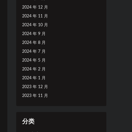
2024 年 12 月
2024 年 11 月
2024 年 10 月
2024 年 9 月
2024 年 8 月
2024 年 7 月
2024 年 5 月
2024 年 2 月
2024 年 1 月
2023 年 12 月
2023 年 11 月
分类